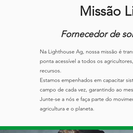
Missão L
Fornecedor de sol
Na Lighthouse Ag, nossa missão é tran
ponta acessível a todos os agriculto
recursos.
Estamos empenhados em capacitar siste
campo de cada vez, garantindo ao mes
Junte-se a nós e faça parte do movime
agricultura e o planeta.