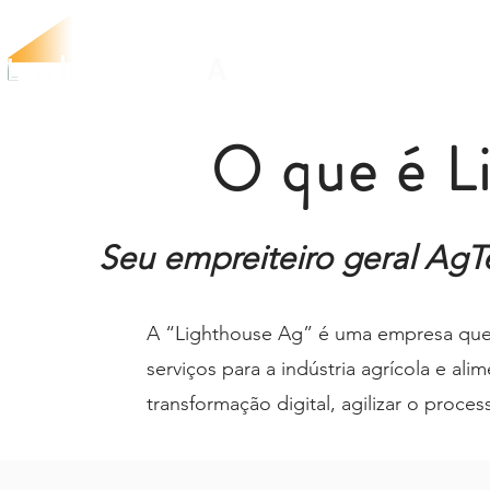
O que é L
Seu empreiteiro geral AgT
A “Lighthouse Ag” é uma empresa que 
serviços para a indústria agrícola e alim
transformação digital, agilizar o proce