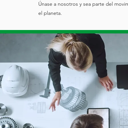
Únase a nosotros y sea parte del movimi
el planeta.