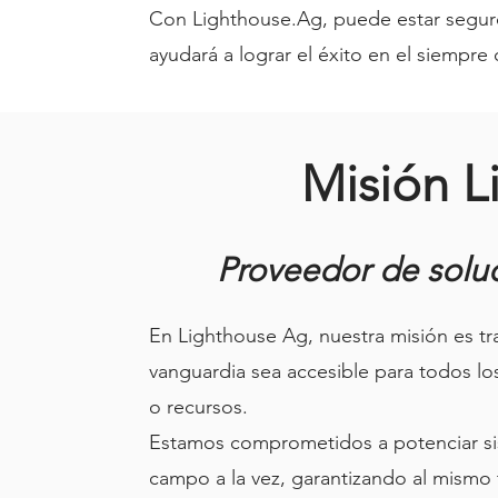
Con Lighthouse.Ag, puede estar seguro
ayudará a lograr el éxito en el siempre
Misión L
Proveedor de solu
En Lighthouse Ag, nuestra misión es tr
vanguardia sea accesible para todos l
o recursos.
Estamos comprometidos a potenciar sis
campo a la vez, garantizando al mismo